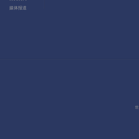
媒体报道
世