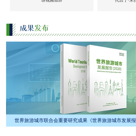
琼视频致辞
托吉丁·朱
世界旅游城市联合会重要研究成果《世界旅游城市发展报告