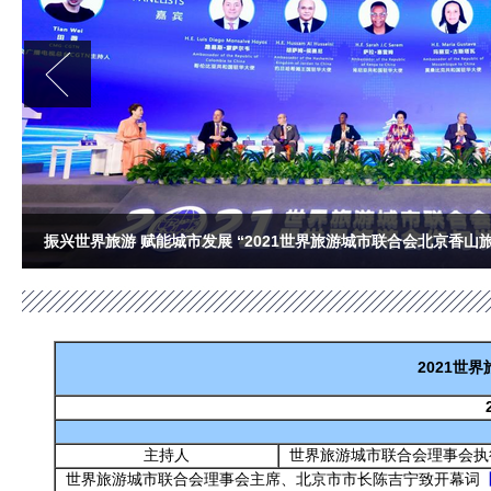
2021世
主持人
世界旅游城市联合会理事会执
世界旅游城市联合会理事会主席、北京市市长陈吉宁致开幕词