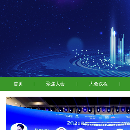
首页
|
聚焦大会
|
大会议程
|