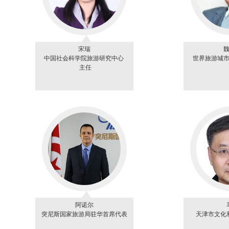
宋瑞
中国社会科学院旅游研究中心
世界旅游城
主任
阿诺尔
突尼斯国家旅游局驻华首席代表
天津市文化