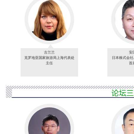
古兰兰
安
克罗地亚国家旅游局上海代表处
日本株式会社
主任
首