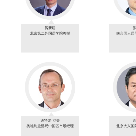
厉新建
北京第二外国语学院教授
联合国人居
迪特尔·沙夫
奥地利旅游局中国区市场经理
北京大兴国