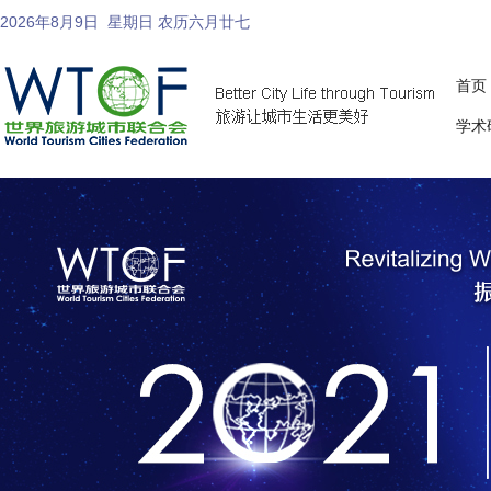
2026年8月9日
星期日 农历六月廿七
首页
学术