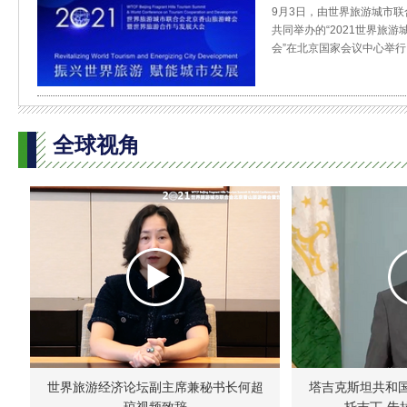
9月3日，由世界旅游城市
共同举办的“2021世界旅
会”在北京国家会议中心举行
全球视角
世界旅游经济论坛副主席兼秘书长何超
塔吉克斯坦共和