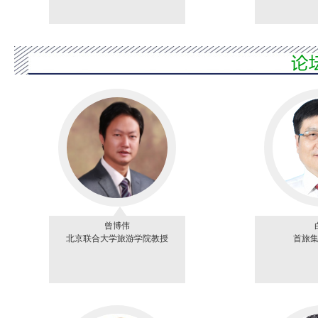
曾博伟
北京联合大学旅游学院教授
首旅