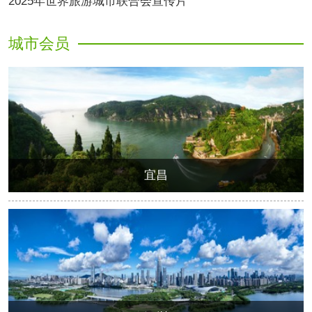
2025年世界旅游城市联合会宣传片
城市会员
宜昌