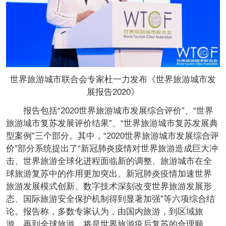
世界旅游城市联合会专家杜一力发布《世界旅游城市发
展报告
2020
》
报告包括“2020世界旅游城市发展综合评价”、“世界
旅游城市复苏发展评价结果”、“世界旅游城市复苏发展典
型案例”三个部分。其中，“2020世界旅游城市发展综合评
价”部分系统提出了“新冠肺炎疫情对世界旅游造成巨大冲
击、世界旅游全球化进程面临新的调整、旅游城市在全
球旅游复苏中的作用更加突出、新冠肺炎疫情加速世界
旅游发展模式创新、数字技术深刻改变世界旅游发展形
态、国际旅游安全保护机制得到显著加强”等六项综合结
论。报告称，多数专家认为，由国内旅游，到区域旅
游，再到全球旅游，将是世界旅游疫后复苏的合理顺