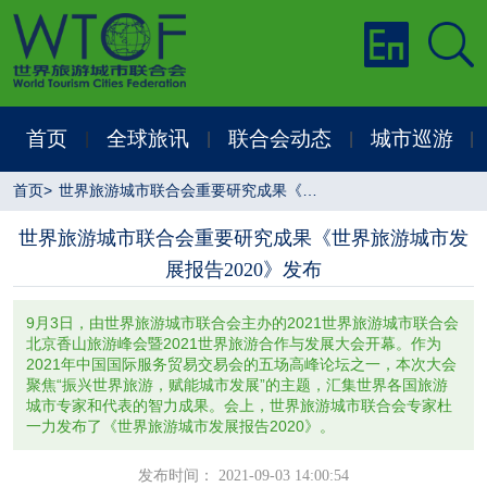
首页
全球旅讯
联合会动态
城市巡游
|
|
|
|
首页
>
世界旅游城市联合会重要研究成果《世界旅游城市发展报告2020》发布
世界旅游城市联合会重要研究成果《世界旅游城市发
展报告2020》发布
9月3日，由世界旅游城市联合会主办的2021世界旅游城市联合会
北京香山旅游峰会暨2021世界旅游合作与发展大会开幕。作为
2021年中国国际服务贸易交易会的五场高峰论坛之一，本次大会
聚焦“振兴世界旅游，赋能城市发展”的主题，汇集世界各国旅游
城市专家和代表的智力成果。会上，世界旅游城市联合会专家杜
一力发布了《世界旅游城市发展报告2020》。
发布时间： 2021-09-03 14:00:54