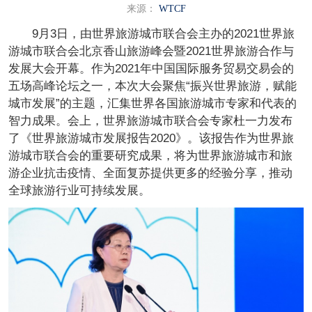
来源：
WTCF
9月3日，由世界旅游城市联合会主办的2021世界旅
游城市联合会北京香山旅游峰会暨2021世界旅游合作与
发展大会开幕。作为2021年中国国际服务贸易交易会的
五场高峰论坛之一，本次大会聚焦“振兴世界旅游，赋能
城市发展”的主题，汇集世界各国旅游城市专家和代表的
智力成果。会上，世界旅游城市联合会专家杜一力发布
了《世界旅游城市发展报告2020》。该报告作为世界旅
游城市联合会的重要研究成果，将为世界旅游城市和旅
游企业抗击疫情、全面复苏提供更多的经验分享，推动
全球旅游行业可持续发展。