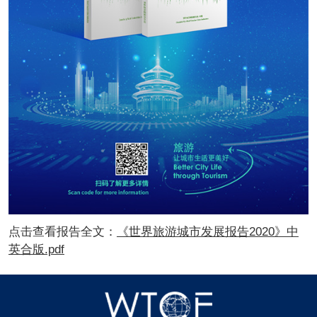
点击查看报告全文：
《世界旅游城市发展报告2020》中
英合版.pdf