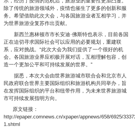
示，经历了疫情的危机后，旅游业的重要性更加凸显。
除了传统的旅游领域外，疫情也催生了更多的创新和服
务。希望借助此次大会，与各国旅游业者互相学习，并
为世界旅游业复苏作出贡献。
新西兰惠林顿市市长安迪·佛斯特也表示，目前各国
正在迫切寻求国际社会可以应用的必要规划，重建联
系，应对挑战。“此次大会为我们提供了一个很好的机
会。各国旅游业界应积极开展对话，互相理解包容，创
造一个更加公平和可持续发展的世界。”
据悉，本次大会由世界旅游城市联合会和北京市人
民政府联合世界主要国际组织和旅游机构共同举办，旨
在发挥国际组织的平台和纽带作用，为未来世界旅游城
市可持续发展指明方向。
原文链接：
http://epaper.comnews.cn/xpaper/appnews/658/6925/3337
1.shtml