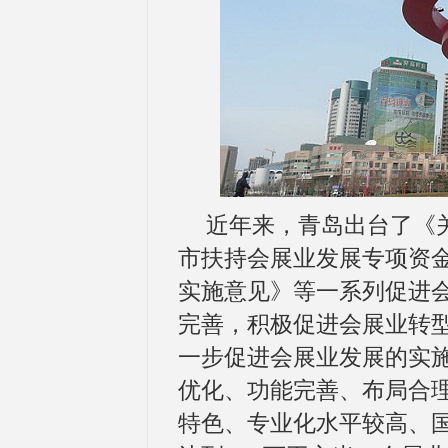
近年来，青岛出台了《
市扶持会展业发展专项资
实施意见》等一系列促进
完善，积极促进会展业转
一步促进会展业发展的实施
优化、功能完善、布局合理
特色、专业化水平较高、