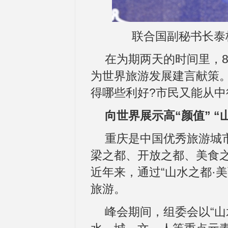
联合国副秘书长泰格
在为期两天的时间里，8
为世界旅游发展建言献策
得哪些利好?市民又能从中
向世界展示高“颜值” 
重庆是中国优秀旅游城
梁之都、开放之都、美食
近年来，通过“山水之都·
旅游。
峰会期间，组委会以“山