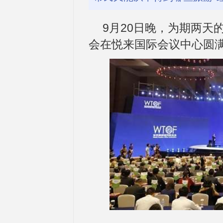
9月20日晚，为期两天
会在悦来国际会议中心圆