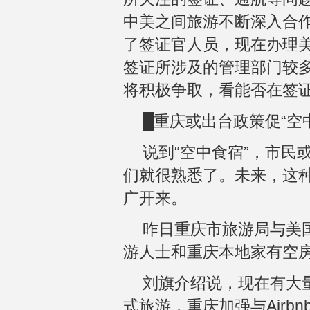
中美之间旅游不断深入合
了签证官人员，现在办理
签证所涉及的管理部门较
将积极争取，看能否在签证
█重庆或出台政策促“空
说到“空中食宿”，市民或
们就很熟悉了。未来，这
广开来。
昨日重庆市旅游局与美国
游人士和重庆本地家有空
刘旗介绍说，现在有大
式旅游，重庆加强与Air