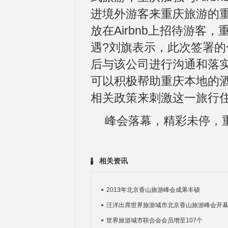
进境外游客来重庆旅游的
放在Airbnb上招待游客，
遇?刘旗表示，此次签署
后与该公司进行沟通和落实
可以积极帮助重庆本地的酒
相关政策来刺激这一旅行住
峰会落幕，精彩未停，
相关资讯
2013年北京香山旅游峰会成果丰硕
汪洋出席世界旅游城市北京香山旅游峰会开
世界旅游城市联合会会员增至107个