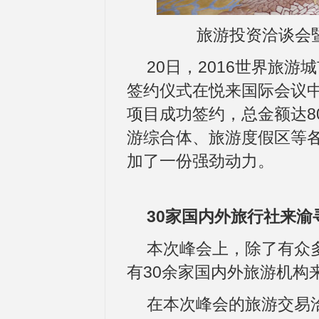
旅游投资洽谈会暨
20日，2016世界旅
签约仪式在悦来国际会议中
项目成功签约，总金额达8
游综合体、旅游度假区等
加了一份强劲动力。
30家国内外旅行社来渝
本次峰会上，除了有众
有30余家国内外旅游机构
在本次峰会的旅游交易