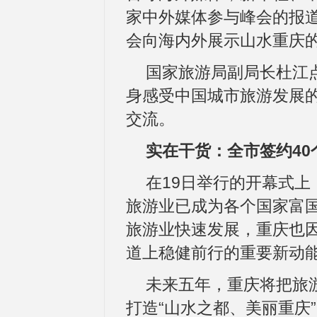
家中外媒体参与峰会的报
会向海内外展示山水重庆
国家旅游局副局长杜江
身感受中国城市旅游发展
交流。
实在干货：全市签约40
在19日举行的开幕式
旅游业已成为各个国家富国
旅游业快速发展，重庆也
道上稳健前行的重要新动
未来五年，重庆将把旅
打造“山水之都、美丽重庆