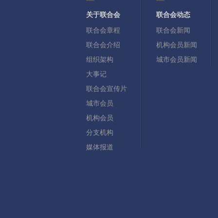
关于联合会
联合会动态
联合会章程
联合会新闻
联合会介绍
机构会员新闻
组织架构
城市会员新闻
大事记
联合会宣传片
城市会员
机构会员
分支机构
媒体报道