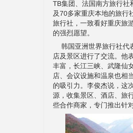
TB集团、法国南方旅行社
及70多家重庆本地的旅行
旅行社，一致看好重庆旅
的强烈愿望。
韩国亚洲世界旅行社代
店及景区进行了交流。他
丰富，长江三峡、武隆仙
店、会议设施和温泉也相
的吸引力。李俊杰说，这
源，收集景区、酒店、旅
些合作商家，专门推出针