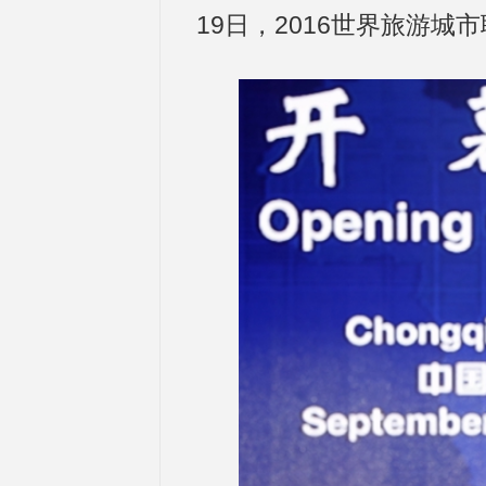
19日，2016世界旅游