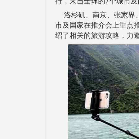
行，来自全球的7个城市
洛杉矶、南京、张家界
市及国家在推介会上重点
绍了相关的旅游攻略，力