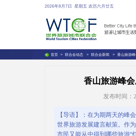
2026年8月7日
星期五 农历六月廿五
首页
>
联合会动态
>
联合会新闻
>
香山旅游峰
香山旅游峰会
发布时间：2016
【导语】：在为期两天的峰会里
世界旅游发展建言献策。作为
市民又能从中得到哪些旅游“红