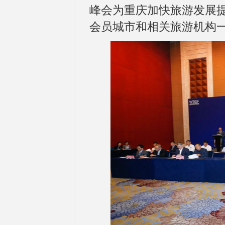
峰会为重庆加快旅游发展
会员城市和相关旅游机构一