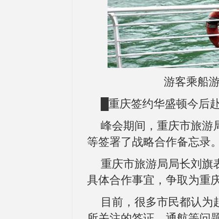
游客乘船游
█重庆签约华盛顿今后
峰会期间，重庆市旅游局
等签署了战略合作备忘录
重庆市旅游局局长刘旗
具体合作事宜，争取为重
目前，很多市民都认为
所关注的签证、通航等问题