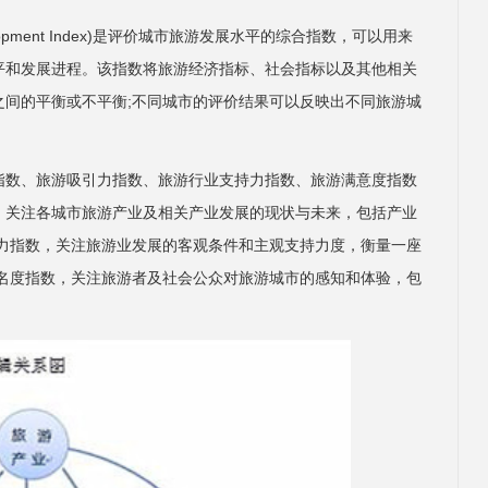
evelopment Index)是评价城市旅游发展水平的综合指数，可以用来
平和发展进程。该指数将旅游经济指标、社会指标以及其他相关
之间的平衡或不平衡;不同城市的评价结果可以反映出不同旅游城
指数、旅游吸引力指数、旅游行业支持力指数、旅游满意度指数
，关注各城市旅游产业及相关产业发展的现状与未来，包括产业
持力指数，关注旅游业发展的客观条件和主观支持力度，衡量一座
知名度指数，关注旅游者及社会公众对旅游城市的感知和体验，包