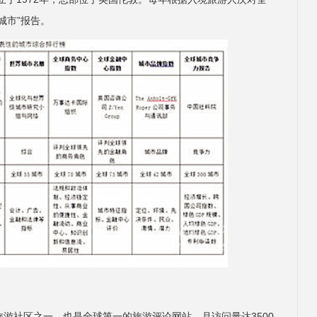
城市”报告。
游社区之一，也是全球第一的旅游评论网站。月访问量达3500