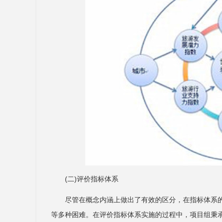
(二)评价指标体系
尽管在概念内涵上做出了有效的区分，在指标体系
等多种困难。在评价指标体系实施的过程中，项目组秉