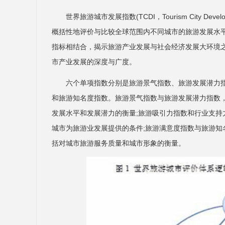
世界旅游城市发展指数(TCDI，Tourism City D
概括性地评价与比较全球范围内不同城市的旅游发展水
指标相结合，揭示旅游产业发展与社会经济发展大环境
市产业发展的深度与广度。
六个单项指数分别是旅游景气指数、旅游发展潜力
和旅游知名度指数。旅游景气指数与旅游发展潜力指数
发展水平和发展潜力的衡量;旅游吸引力指数和行业支
城市为旅游业发展提供的条件;旅游满意度指数与旅游
括对城市旅游服务质量和城市形象的衡量。