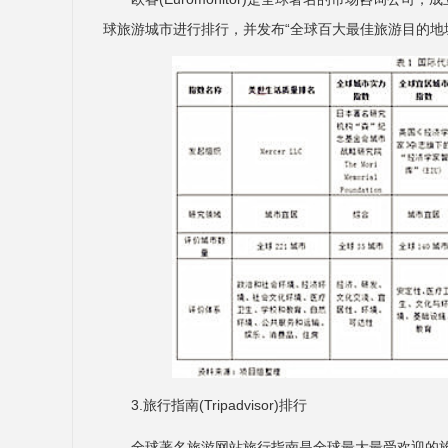
球旅游城市进行排行，并发布“全球百大最佳旅游目的地
3.旅行指南(Tripadvisor)排行
全球著名旅游网站旅行指南是全球最大最受欢迎的旅