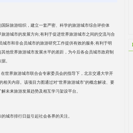
的国际旅游组织，建立一套严密、科学的旅游城市综合评价体
界旅游城市的发展方向;有利于促进世界旅游城市之间的交流与合
员城市和非会员城市的旅游研究工作提供有效的服务;有利于明
与其他世界旅游城市发展水平的差距，为今后各会员城市政府制
依据。
下，在世界旅游城市联合会专家委员会的指导下，北京交通大学开
)的相关内容。该项目力图通过对“世界旅游城市”的概念解读、要
了解未来旅游发展趋势及相互学习架设平台。
布的城市排行日益引起社会各界的关注。