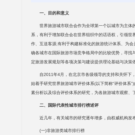
一、目的和意义
世界旅游城市联合会作为全球第一个以城市为主体
系，有利于增加联合会在世界组织中的话语权，引领世
作、互送客源;有利于构建标准化的旅游统计体系、为会
确各城市在国际旅游市场竞争格局中的比较优势，寻找
定旅游发展规划等各项决策与建设提供理论基础与决策
自2011年4月，在北京市各级领导的支持和关怀
始着手研究世界旅游城市评价体系(以下简称“评价体系”
素分析以及综合评价体系的研究，为各旅游城市观察、
二、国际代表性城市排行榜述评
近几年，有关城市的研究逐年增多，由权威机构发
(一)非旅游类城市排行榜