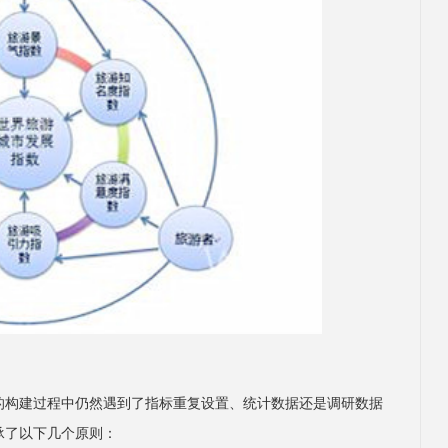
的构建过程中仍然遇到了指标重复设置、统计数据还是调研数据
承了以下几个原则：