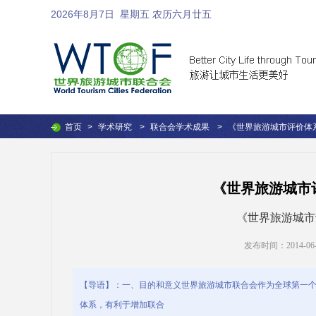
2026年8月7日
星期五 农历六月廿五
首页
>
学术研究
>
联合会学术成果
>
《世界旅游城市评价体
《世界旅游城市
《世界旅游城市
发布时间：2014-06-26
【导语】：一、目的和意义世界旅游城市联合会作为全球第一
体系，有利于增加联合