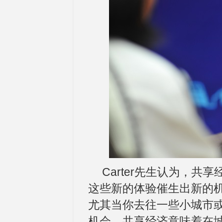
Carter先生认为，
这些新的体验催生出新的
尤其当你去往一些小城市
机会。共享经济意味着在