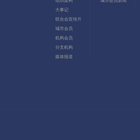
组织架构
城市会员新闻
大事记
联合会宣传片
城市会员
机构会员
分支机构
媒体报道