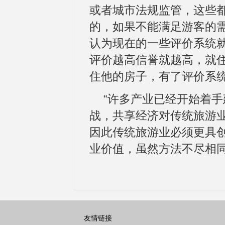
或者城市法规监管，这些
的，如果不能满足游客的
认为现在的一些评价系统
评价越高信誉就越高，就
住他的房子，有了评价系统
“许多产业已经开始着
战，共享经济对传统旅游
因此传统旅游业必须更具
业价值，虽然方法不尽相同
友情链接