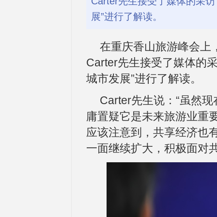
Carter先生接受了媒体的
展”进行了解读。
在重庆香山旅游峰会上，
Carter先生接受了媒体
城市发展”进行了解读。
Carter先生说：“
庸置疑它是未来旅游业重
应该注意到，共享经济也
一面继续扩大，积极面对共