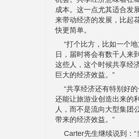
成本。这一点尤其适合发
来带动经济的发展，比起
快更简单。
“打个比方，比如一个
日，届时将会有数千人来
这些人，这个时候共享经
巨大的经济效益。”
“共享经济还有特别好
还能让旅游业创造出来的
人，而不是流向大型集团
带来的经济效益。”
Carter先生继续说