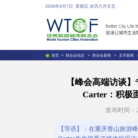
2026年8月7日
星期五 农历六月廿五
首页
>
联合会动态
>
联合会新闻
>
文字新闻
【峰会高端访谈】专
Carter：
发布时间：2016
【导语】：在重庆香山旅游峰