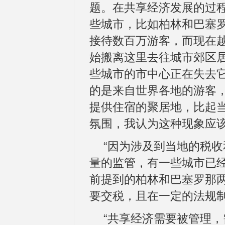
题。在共享经济发展的过
些城市，比如柏林和巴塞
接待数百万游客，而现在
始搬离这里去往城市郊区
些城市的市中心正在失去
的是来自世界各地的游客
提供住宿的聚居地，比起
氛围，我认为这种现象应该
“因为涉及到当地的税
量的监管，有一些城市已
前提到的柏林和巴塞罗那
要交税，且在一定的法规制
“共享经济需要被管理