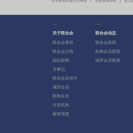
世界旅游及旅行理事会
|
世界旅游组织
|
亚太
关于联合会
联合会动态
联合会章程
联合会新闻
联合会介绍
机构会员新闻
组织架构
城市会员新闻
大事记
联合会宣传片
城市会员
机构会员
分支机构
媒体报道