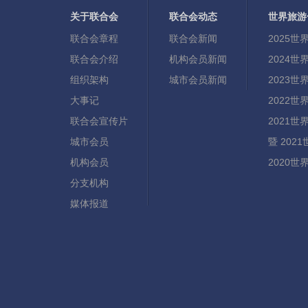
关于联合会
联合会动态
世界旅游
联合会章程
联合会新闻
2025
联合会介绍
机构会员新闻
2024
组织架构
城市会员新闻
2023
大事记
2022
联合会宣传片
2021
城市会员
暨 20
机构会员
2020
分支机构
媒体报道