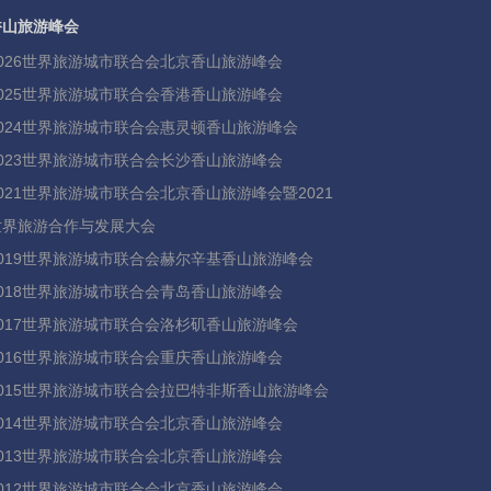
香山旅游峰会
2026世界旅游城市联合会北京香山旅游峰会
2025世界旅游城市联合会香港香山旅游峰会
2024世界旅游城市联合会惠灵顿香山旅游峰会
2023世界旅游城市联合会长沙香山旅游峰会
2021世界旅游城市联合会北京香山旅游峰会暨2021
世界旅游合作与发展大会
2019世界旅游城市联合会赫尔辛基香山旅游峰会
2018世界旅游城市联合会青岛香山旅游峰会
2017世界旅游城市联合会洛杉矶香山旅游峰会
2016世界旅游城市联合会重庆香山旅游峰会
2015世界旅游城市联合会拉巴特非斯香山旅游峰会
2014世界旅游城市联合会北京香山旅游峰会
2013世界旅游城市联合会北京香山旅游峰会
2012世界旅游城市联合会北京香山旅游峰会