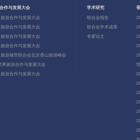
合作与发展大会
学术研究
世界旅游合作与发展大会
联合会报告
世界旅游合作与发展大会
联合会学术成果
世界旅游合作与发展大会
专家论文
世界旅游合作与发展大会
世界旅游城市联合会北京香山旅游峰会
21世界旅游合作与发展大会
世界旅游合作与发展大会