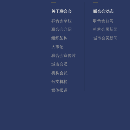
关于联合会
联合会动态
联合会章程
联合会新闻
联合会介绍
机构会员新闻
组织架构
城市会员新闻
大事记
联合会宣传片
城市会员
机构会员
分支机构
媒体报道