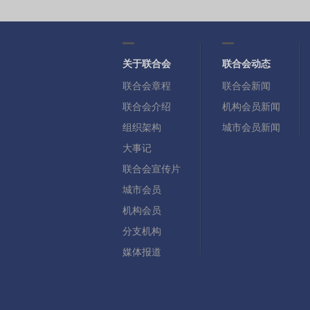
关于联合会
联合会动态
联合会章程
联合会新闻
联合会介绍
机构会员新闻
组织架构
城市会员新闻
大事记
联合会宣传片
城市会员
机构会员
分支机构
媒体报道