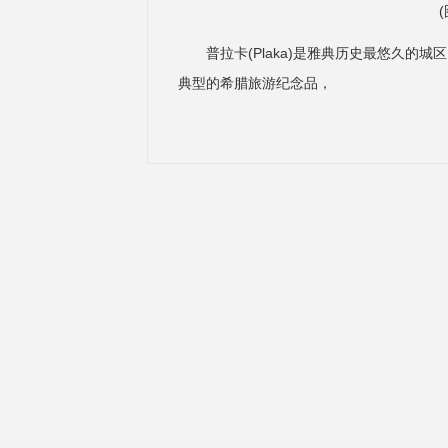
(
普拉卡(Plaka)是雅典历史最悠久
典型的希腊旅游纪念品，