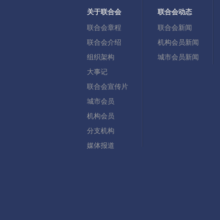
关于联合会
联合会动态
联合会章程
联合会新闻
联合会介绍
机构会员新闻
组织架构
城市会员新闻
大事记
联合会宣传片
城市会员
机构会员
分支机构
媒体报道