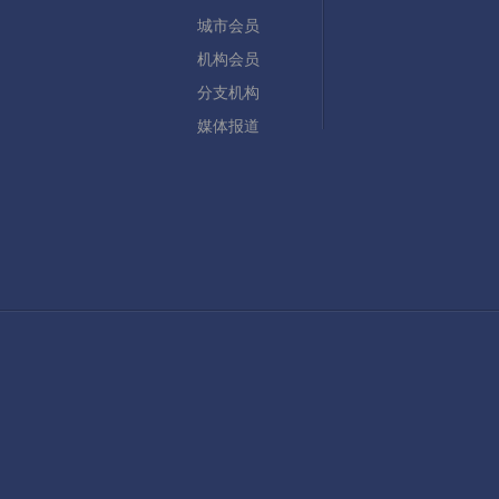
城市会员
机构会员
分支机构
媒体报道