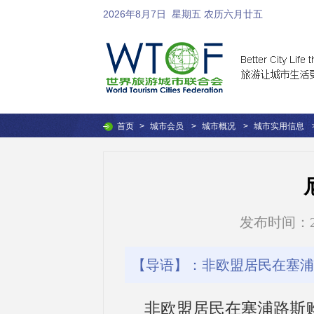
2026年8月7日
星期五 农历六月廿五
首页
>
城市会员
>
城市概况
>
城市实用信息
发布时间：2017
【导语】：非欧盟居民在塞浦
非欧盟居民在塞浦路斯