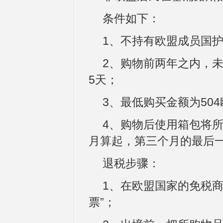
条件如下：
1、不持有欧盟成员国
2、购物前两年之内，
5天；
3、最低购买金额为50
4、购物后使用箱包将
月算起，第三个月的最后
退税步骤：
1、在欧盟国家的免税
票”；