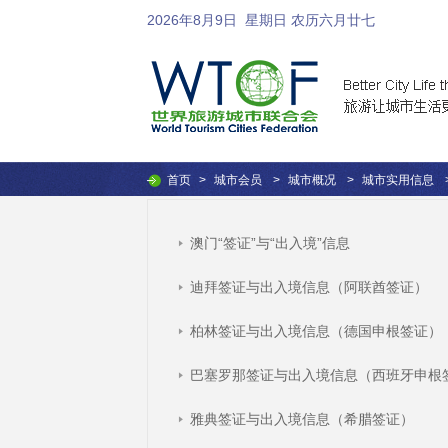
2026年8月9日
星期日 农历六月廿七
首页
>
城市会员
>
城市概况
>
城市实用信息
澳门“签证”与“出入境”信息
迪拜签证与出入境信息（阿联酋签证）
柏林签证与出入境信息（德国申根签证）
巴塞罗那签证与出入境信息（西班牙申根
雅典签证与出入境信息（希腊签证）