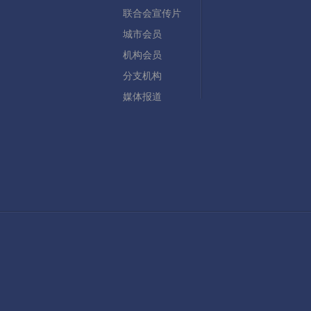
联合会宣传片
城市会员
机构会员
分支机构
媒体报道