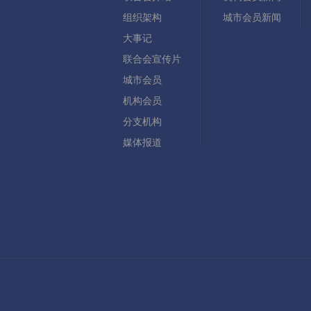
组织架构
城市会员新闻
大事记
联合会宣传片
城市会员
机构会员
分支机构
媒体报道