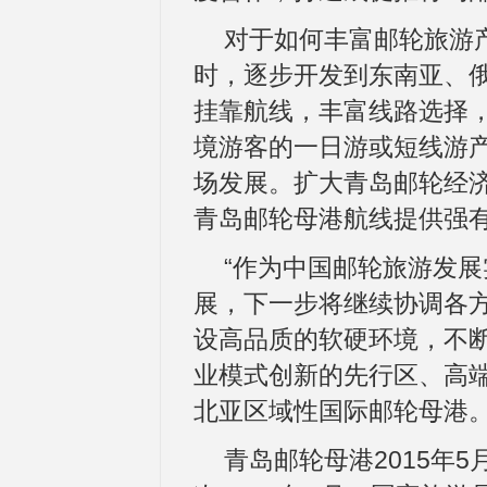
对于如何丰富邮轮旅游
时，逐步开发到东南亚、
挂靠航线，丰富线路选择
境游客的一日游或短线游
场发展。扩大青岛邮轮经
青岛邮轮母港航线提供强
“作为中国邮轮旅游发
展，下一步将继续协调各
设高品质的软硬环境，不
业模式创新的先行区、高
北亚区域性国际邮轮母港。
青岛邮轮母港2015年5