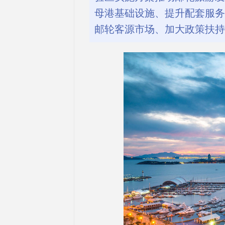
母港基础设施、提升配套服务
邮轮客源市场、加大政策扶持