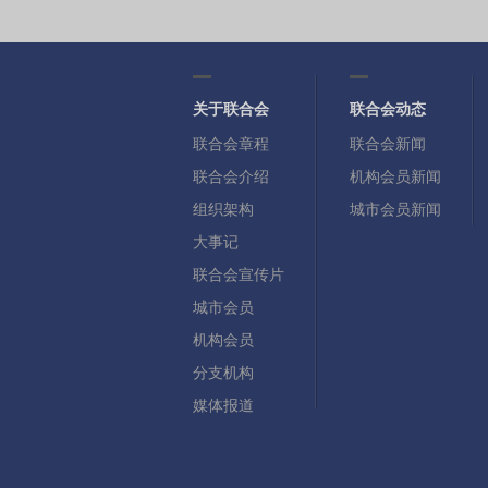
关于联合会
联合会动态
联合会章程
联合会新闻
联合会介绍
机构会员新闻
组织架构
城市会员新闻
大事记
联合会宣传片
城市会员
机构会员
分支机构
媒体报道