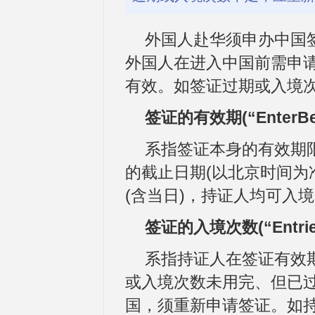
外国人赴华须申办中国
外国人在进入中国前需申
有效。如签证过期或入境
签证的有效期(“EnterBef
系指签证本身的有效期
的截止日期(以北京时间为
(含当日)，持证人均可入
签证的入境次数(“Entrie
系指持证人在签证有效
或入境次数未用完、但已
国，须重新申请签证。如