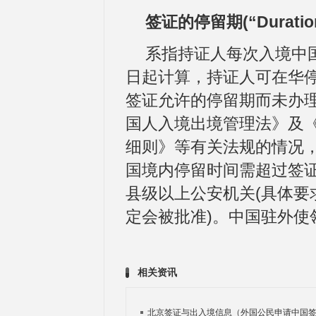
签证的停留期(“Durationo
系指持证人每次入境中
日起计算，持证人可在华
签证允许的停留期而未办
国人入境出境管理法》及
细则》等有关法规的情况
国境内停留时间需超过签
县级以上公安机关(具体要
定会被批准)。中国驻外使
相关资讯
北京签证与出入境信息（外国公民申请中国