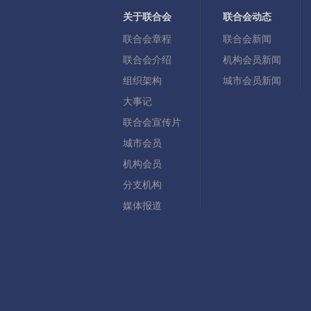
关于联合会
联合会动态
联合会章程
联合会新闻
联合会介绍
机构会员新闻
组织架构
城市会员新闻
大事记
联合会宣传片
城市会员
机构会员
分支机构
媒体报道