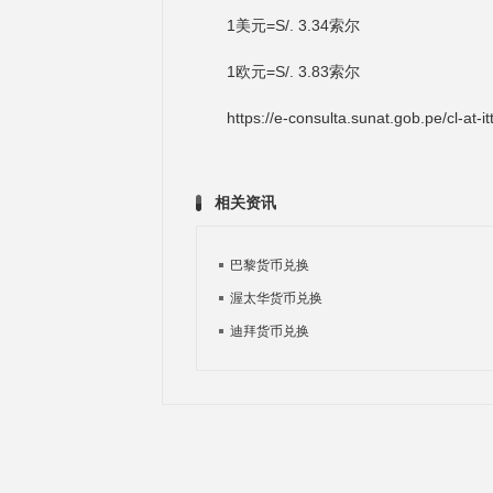
1美元=S/. 3.34索尔
1欧元=S/. 3.83索尔
https://e-consulta.sunat.gob.pe/cl-at-i
相关资讯
巴黎货币兑换
渥太华货币兑换
迪拜货币兑换