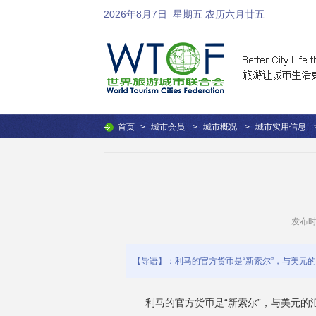
2026年8月7日
星期五 农历六月廿五
首页
>
城市会员
>
城市概况
>
城市实用信息
发布时间：
【导语】：利马的官方货币是“新索尔”，与美元
利马的官方货币是“新索尔”，与美元的