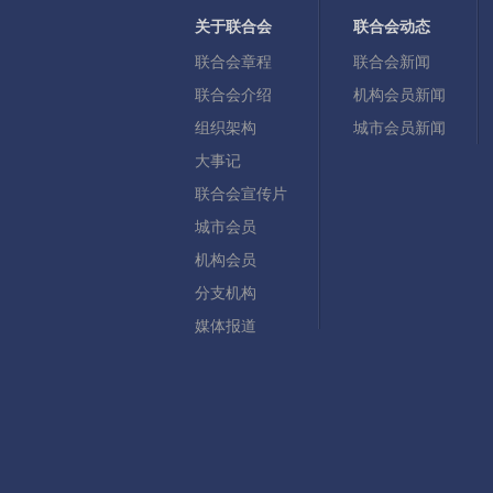
关于联合会
联合会动态
联合会章程
联合会新闻
联合会介绍
机构会员新闻
组织架构
城市会员新闻
大事记
联合会宣传片
城市会员
机构会员
分支机构
媒体报道