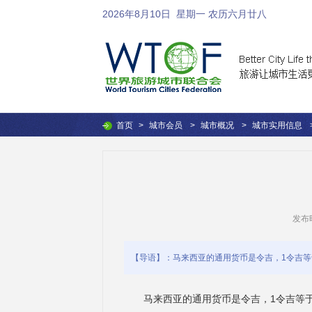
2026年8月10日
星期一 农历六月廿八
首页
>
城市会员
>
城市概况
>
城市实用信息
发布时间
【导语】：马来西亚的通用货币是令吉，1令吉等于
马来西亚的通用货币是令吉，1令吉等于