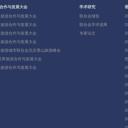
合作与发展大会
学术研究
世界旅游合作与发展大会
联合会报告
世界旅游合作与发展大会
联合会学术成果
世界旅游合作与发展大会
专家论文
世界旅游合作与发展大会
世界旅游城市联合会北京香山旅游峰会
21世界旅游合作与发展大会
世界旅游合作与发展大会