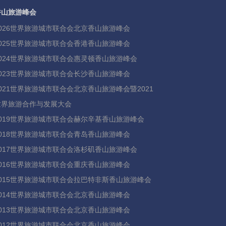
香山旅游峰会
2026世界旅游城市联合会北京香山旅游峰会
2025世界旅游城市联合会香港香山旅游峰会
2024世界旅游城市联合会惠灵顿香山旅游峰会
2023世界旅游城市联合会长沙香山旅游峰会
2021世界旅游城市联合会北京香山旅游峰会暨2021
世界旅游合作与发展大会
2019世界旅游城市联合会赫尔辛基香山旅游峰会
2018世界旅游城市联合会青岛香山旅游峰会
2017世界旅游城市联合会洛杉矶香山旅游峰会
2016世界旅游城市联合会重庆香山旅游峰会
2015世界旅游城市联合会拉巴特非斯香山旅游峰会
2014世界旅游城市联合会北京香山旅游峰会
2013世界旅游城市联合会北京香山旅游峰会
2012世界旅游城市联合会北京香山旅游峰会