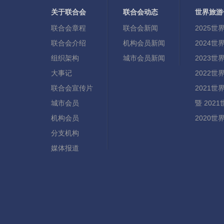
关于联合会
联合会动态
世界旅游
联合会章程
联合会新闻
2025
联合会介绍
机构会员新闻
2024
组织架构
城市会员新闻
2023
大事记
2022
联合会宣传片
2021
城市会员
暨 20
机构会员
2020
分支机构
媒体报道