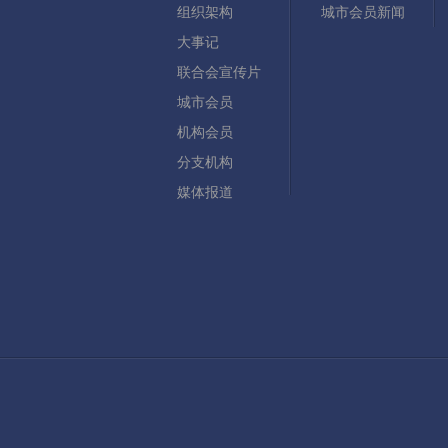
组织架构
城市会员新闻
大事记
联合会宣传片
城市会员
机构会员
分支机构
媒体报道