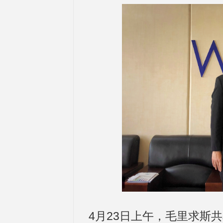
4月23日上午，毛里求斯