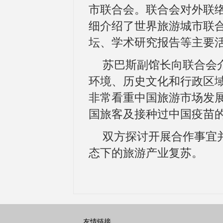
市联合会。联合会对外联
细介绍了世界旅游城市联
坛、学术研究报告等主要
苏巴斯副馆长向联合会
环境、历史文化和行政区
非常看重中国旅游市场发
国旅客及接种过中国疫苗
双方探讨开展合作事宜
态下的旅游产业复苏。
友情链接