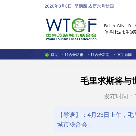
2026年8月6日
星期四 农历六月廿四
首页
>
联合会动态
>
联合会新闻
>
文字新闻
毛里求斯将与
发布时间：2021
【导语】：4月23日上午，
城市联合会。