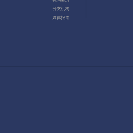
分支机构
媒体报道