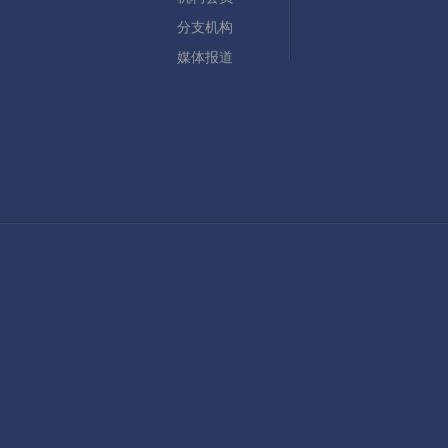
分支机构
媒体报道