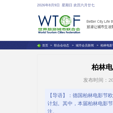
2026年8月9日
星期日 农历六月廿七
首页
>
联合会动态
>
城市会员新闻
>
柏林电影
柏林电
发布时间：2021-
【导语】：德国柏林电影节欧
计划。其中，本届柏林电影节
注。