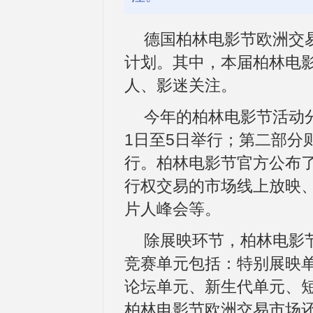
德国柏林电影节欧洲交易
计划。其中，本届柏林电影
人、影迷关注。
今年的柏林电影节活动
1日至5日举行；第二部分
行。柏林电影节官方公布
行权交易的市场线上放映
片人峰会等。
除展映环节，柏林电影
竞赛单元包括：特别展映
论坛单元、新生代单元、
柏林电影节欧洲交易市场