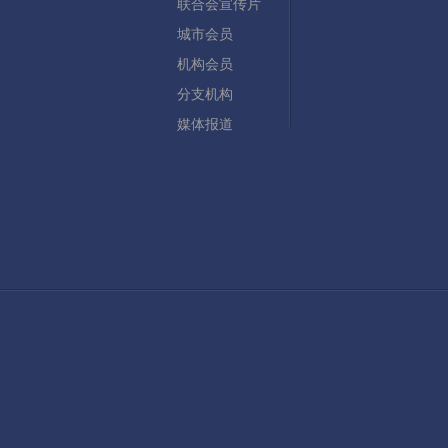
联合会宣传片
城市会员
机构会员
分支机构
媒体报道