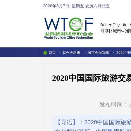
2026年8月7日
星期五 农历六月廿五
首页
>
联合会动态
>
城市会员新闻
>
2020
2020中国国际旅游
发布时间：2020
【导语】：2020中国国际