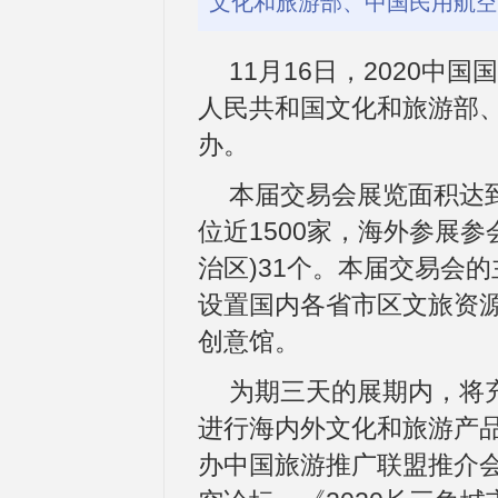
文化和旅游部、中国民用航空
11月16日，2020
人民共和国文化和旅游部
办。
本届交易会展览面积达到4
位近1500家，海外参展
治区)31个。本届交易会
设置国内各省市区文旅资
创意馆。
为期三天的展期内，将
进行海内外文化和旅游产
办中国旅游推广联盟推介会