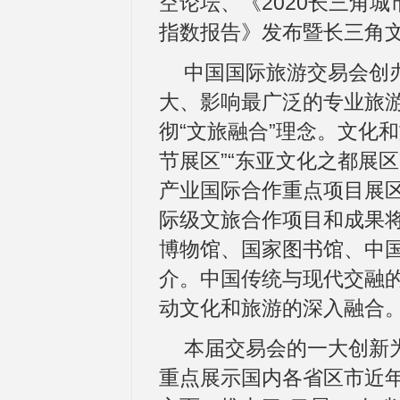
空论坛、《2020长三角城
指数报告》发布暨长三角
中国国际旅游交易会创办
大、影响最广泛的专业旅
彻“文旅融合”理念。文化
节展区”“东亚文化之都展区
产业国际合作重点项目展区
际级文旅合作项目和成果
博物馆、国家图书馆、中
介。中国传统与现代交融
动文化和旅游的深入融合
本届交易会的一大创新
重点展示国内各省区市近