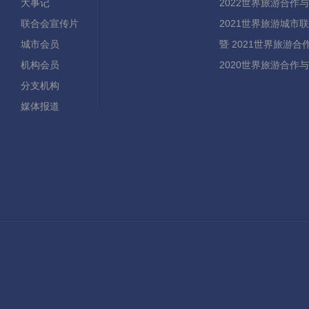
大事记
2022世界旅游合作
联合会宣传片
2021世界旅游城市
城市会员
暨 2021世界旅游
机构会员
2020世界旅游合作
分支机构
媒体报道