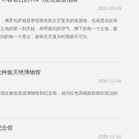
2021-02-03
知，佛罗伦萨就是举世闻名的文艺复兴的发源地，也就是说在你
片土地的那一刻开始，所呼吸到的空气，脚下的每一寸土地，眼
捉到的每一个景点，都和文艺复兴时期密不可分。
伦种族灭绝博物馆
2020-12-14
筑现在被改造成博物馆和纪念馆，成为红色高棉政权疯狂统治的
纪念馆
2020-12-14