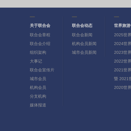
关于联合会
联合会动态
世界旅游
联合会章程
联合会新闻
2025
联合会介绍
机构会员新闻
2024
组织架构
城市会员新闻
2023
大事记
2022
联合会宣传片
2021
城市会员
暨 20
机构会员
2020
分支机构
媒体报道