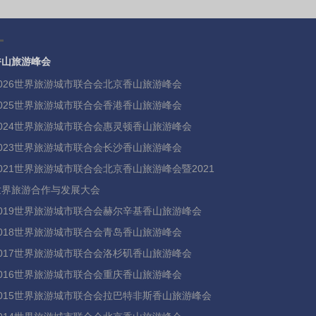
香山旅游峰会
2026世界旅游城市联合会北京香山旅游峰会
2025世界旅游城市联合会香港香山旅游峰会
2024世界旅游城市联合会惠灵顿香山旅游峰会
2023世界旅游城市联合会长沙香山旅游峰会
2021世界旅游城市联合会北京香山旅游峰会暨2021
世界旅游合作与发展大会
2019世界旅游城市联合会赫尔辛基香山旅游峰会
2018世界旅游城市联合会青岛香山旅游峰会
2017世界旅游城市联合会洛杉矶香山旅游峰会
2016世界旅游城市联合会重庆香山旅游峰会
2015世界旅游城市联合会拉巴特非斯香山旅游峰会