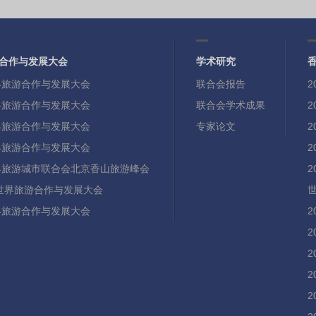
合作与发展大会
学术研究
世界旅游合作与发展大会
联合会报告
世界旅游合作与发展大会
联合会学术成果
世界旅游合作与发展大会
专家论文
世界旅游合作与发展大会
世界旅游城市联合会北京香山旅游峰会
21世界旅游合作与发展大会
世界旅游合作与发展大会