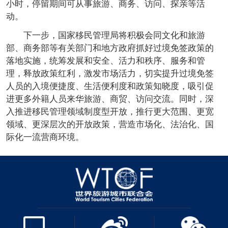
小时，停留期间可从事旅游、商务、访问、探亲等活
动。
下一步，国家移民管理局将积极会同文化和旅游
部、商务部等有关部门和地方政府抓好过境免签政策的
落地实施，统筹发展和安全、活力和秩序、服务和管
理，释放政策红利，激发市场活力，切实提升过境免签
人员的入境便捷度、生活便利度和政策知晓度，吸引促
进更多外籍人员来华旅游、商贸、访问交流。同时，深
入推进移民管理领域制度型开放，推行更大范围、更宽
领域、更深层次的开放政策，营造市场化、法治化、国
际化一流营商环境。