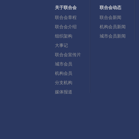
关于联合会
联合会动态
联合会章程
联合会新闻
联合会介绍
机构会员新闻
组织架构
城市会员新闻
大事记
联合会宣传片
城市会员
机构会员
分支机构
媒体报道