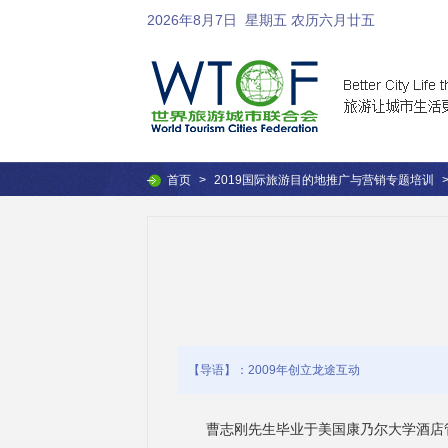
2026年8月7日
星期五 农历六月廿五
首页
>
2019国际旅游目的地推广与营销专题培训
【导语】：2009年创立龙途互动
曹志刚先生毕业于美国康乃尔大学酒店