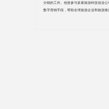
分销的工作。他曾参与多家旅游科技创业公
数字营销手段，帮助全球旅游企业和旅游推