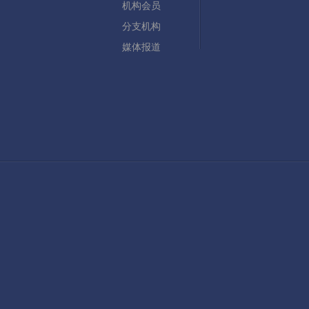
机构会员
分支机构
媒体报道