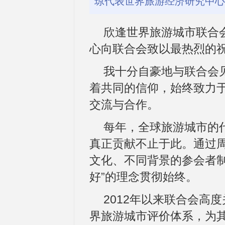
琼代表世界旅游经济研究中心
欣逢世界旅游城市联合
心向联合会致以最热烈的
我十分自豪地与联合会
着共同的信仰，始终致力
交流与合作。
每年，全球旅游城市的
真正贡献不止于此。通过
文化、不同背景的参会者制
好”的理念贯彻始终。
2012年以来联合会高
界旅游城市评价体系，为