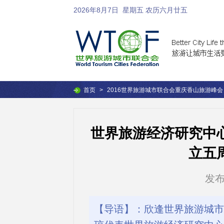
2026年8月7日
星期五 农历六月廿五
首页
>
2016世界旅游城市联合会重庆香山旅游峰会
世界旅游经济研究中
立五
发布时
【导语】：欣逢世界旅游城市