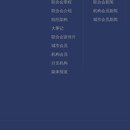
联合会章程
联合会新闻
联合会介绍
机构会员新闻
组织架构
城市会员新闻
大事记
联合会宣传片
城市会员
机构会员
分支机构
媒体报道