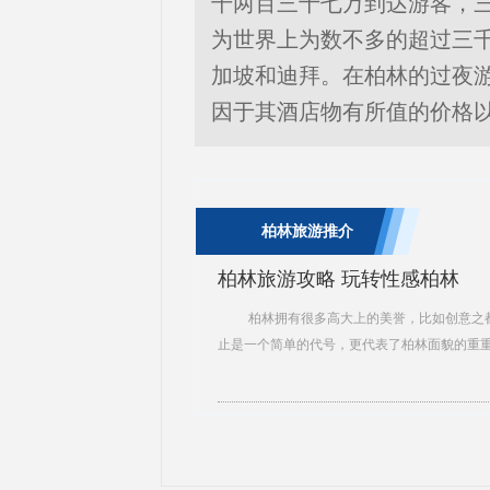
千两百三十七万到达游客，
为世界上为数不多的超过三
加坡和迪拜。在柏林的过夜游
因于其酒店物有所值的价格
柏林旅游推介
柏林旅游攻略 玩转性感柏林
柏林拥有很多高大上的美誉，比如创意之
止是一个简单的代号，更代表了柏林面貌的重