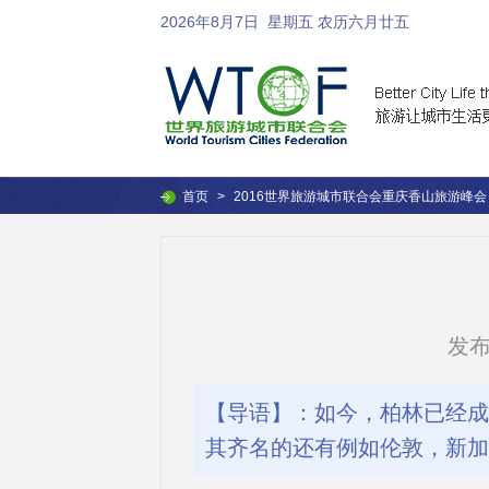
2026年8月7日
星期五 农历六月廿五
首页
>
2016世界旅游城市联合会重庆香山旅游峰会
发布时
【导语】：如今，柏林已经成
其齐名的还有例如伦敦，新加