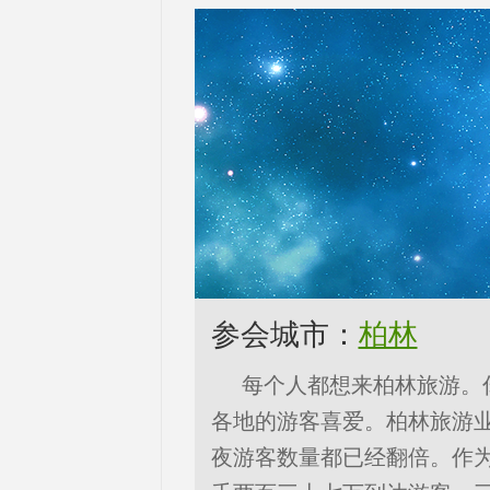
参会城市：
柏林
每个人都想来柏林旅游。
各地的游客喜爱。柏林旅游业
夜游客数量都已经翻倍。作为