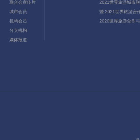
联合会宣传片
2021世界旅游城市
城市会员
暨 2021世界旅游
机构会员
2020世界旅游合作
分支机构
媒体报道