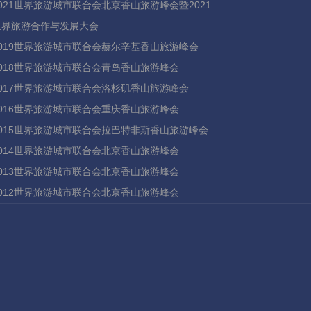
2021世界旅游城市联合会北京香山旅游峰会暨2021
世界旅游合作与发展大会
2019世界旅游城市联合会赫尔辛基香山旅游峰会
2018世界旅游城市联合会青岛香山旅游峰会
2017世界旅游城市联合会洛杉矶香山旅游峰会
2016世界旅游城市联合会重庆香山旅游峰会
2015世界旅游城市联合会拉巴特非斯香山旅游峰会
2014世界旅游城市联合会北京香山旅游峰会
2013世界旅游城市联合会北京香山旅游峰会
2012世界旅游城市联合会北京香山旅游峰会