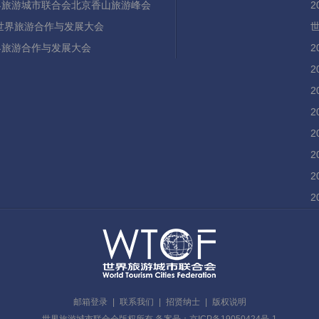
世界旅游城市联合会北京香山旅游峰会
21世界旅游合作与发展大会
世界旅游合作与发展大会
邮箱登录
|
联系我们
|
招贤纳士
|
版权说明