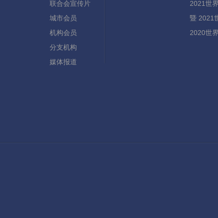
联合会宣传片
2021
城市会员
暨 20
机构会员
2020
分支机构
媒体报道