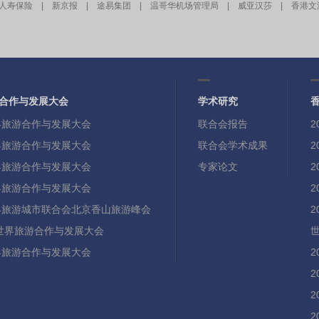
人寿保险
|
新京报
|
途易集团
|
温哥华机场管理局
|
威亚汉莎
|
香港文
合作与发展大会
学术研究
世界旅游合作与发展大会
联合会报告
世界旅游合作与发展大会
联合会学术成果
世界旅游合作与发展大会
专家论文
世界旅游合作与发展大会
世界旅游城市联合会北京香山旅游峰会
21世界旅游合作与发展大会
世界旅游合作与发展大会