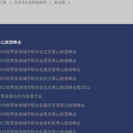
汇报
|
北京市文化和旅游局
|
联合国
|
香山旅游峰会
2026世界旅游城市联合会北京香山旅游峰会
2025世界旅游城市联合会香港香山旅游峰会
2024世界旅游城市联合会惠灵顿香山旅游峰会
2023世界旅游城市联合会长沙香山旅游峰会
2021世界旅游城市联合会北京香山旅游峰会暨2021
世界旅游合作与发展大会
2019世界旅游城市联合会赫尔辛基香山旅游峰会
2018世界旅游城市联合会青岛香山旅游峰会
2017世界旅游城市联合会洛杉矶香山旅游峰会
2016世界旅游城市联合会重庆香山旅游峰会