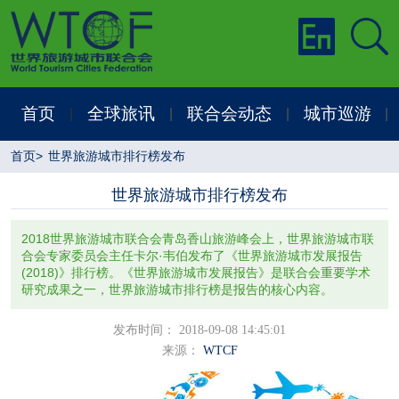
首页
全球旅讯
联合会动态
城市巡游
|
|
|
|
首页
>
世界旅游城市排行榜发布
世界旅游城市排行榜发布
2018世界旅游城市联合会青岛香山旅游峰会上，世界旅游城市联
合会专家委员会主任卡尔·韦伯发布了《世界旅游城市发展报告
(2018)》排行榜。《世界旅游城市发展报告》是联合会重要学术
研究成果之一，世界旅游城市排行榜是报告的核心内容。
发布时间： 2018-09-08 14:45:01
来源：
WTCF