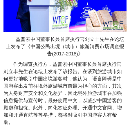
益普索中国董事长兼首席执行官刘立丰先生在论坛
上发布了《中国公民出境（城市）旅游消费市场调查报
告(2017-2018)》
作为调查执行方，益普索中国董事长兼首席执行官
刘立丰先生在论坛上发布了该报告。在谈到旅游城市如
何更好地吸引中国出境游客时，他认为，语言障碍是中
国游客出发前往境外旅游城市前最为担心的方面，其次
为人身财产安全和文化差异，因此境外旅游城市在加强
信息提供与宣传时，最好使用中文，以减少中国游客的
顾虑和担忧。此外，简化签证办理、开通中文官网、增
加和开通直航等等举措，都将对吸引中国游客大有帮
助。