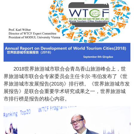
2018世界旅游城市联合会青岛香山旅游峰会上，世
界旅游城市联合会专家委员会主任卡尔·韦伯发布了《世
界旅游城市发展报告(2018)》排行榜。《世界旅游城市发
展报告》是联合会重要学术研究成果之一，世界旅游城
市排行榜是报告的核心内容。