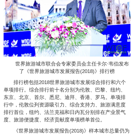
世界旅游城市联合会专家委员会主任卡尔·韦伯发布
了《世界旅游城市发展报告(2018)》排行榜
排行榜包括2018世界旅游城市发展综合排行和六个
单项排行。综合排行前十名分别为伦敦、巴黎、纽约、
东京、北京、首尔、悉尼、迪拜、香港、罗马。单项排
行中，伦敦位列资源吸引力、综合支持力、旅游满意度
排行首位，纽约、法兰克福和日内瓦分别排在产业景气
度、旅游便捷度、经济贡献度单项榜单首位。
《世界旅游城市发展报告(2018)》样本城市总量仍为