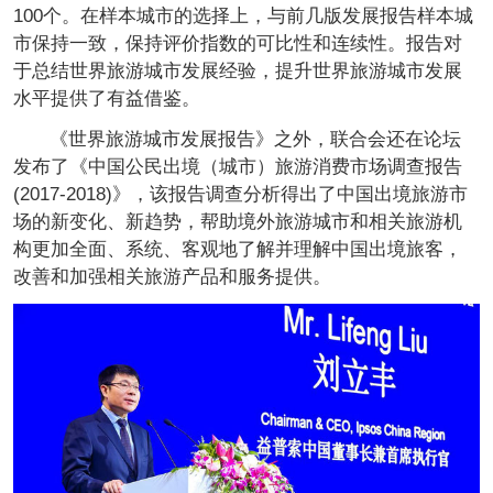
100个。在样本城市的选择上，与前几版发展报告样本城
市保持一致，保持评价指数的可比性和连续性。报告对
于总结世界旅游城市发展经验，提升世界旅游城市发展
水平提供了有益借鉴。
《世界旅游城市发展报告》之外，联合会还在论坛
发布了《中国公民出境（城市）旅游消费市场调查报告
(2017-2018)》，该报告调查分析得出了中国出境旅游市
场的新变化、新趋势，帮助境外旅游城市和相关旅游机
构更加全面、系统、客观地了解并理解中国出境旅客，
改善和加强相关旅游产品和服务提供。