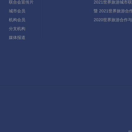
联合会宣传片
2021世界旅游城市
城市会员
暨 2021世界旅游
机构会员
2020世界旅游合作
分支机构
媒体报道