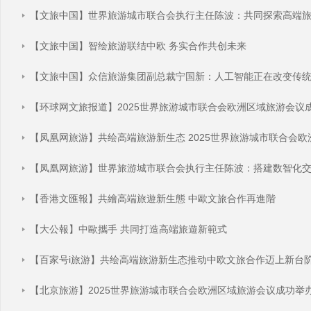
【文旅中国】世界旅游城市联合会执行主任陈波：共同探索高端
【文旅中国】智绘旅游联结中欧 务实合作共创未来
【文旅中国】众信旅游集团副总裁宁国新：人工智能正在改变传
【凤凰网旅游】共绘高端旅游新生态 2025世界旅游城市联合会
【香港文匯報】共繪高端旅遊新生態 中歐文旅合作再進階
【大公報】中歐攜手 共同打造高端旅遊新範式