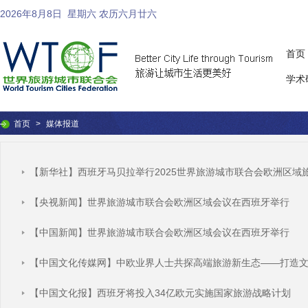
2026年8月8日
星期六 农历六月廿六
首页
学术
首页
>
媒体报道
【新华社】西班牙马贝拉举行2025世界旅游城市联合会欧洲区域
【央视新闻】世界旅游城市联合会欧洲区域会议在西班牙举行
【中国新闻】世界旅游城市联合会欧洲区域会议在西班牙举行
【中国文化传媒网】中欧业界人士共探高端旅游新生态——打造
【中国文化报】西班牙将投入34亿欧元实施国家旅游战略计划