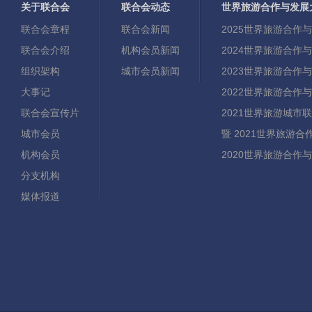
关于联合会
联合会动态
世界旅游合作与发展
联合会章程
联合会新闻
2025世界旅游合作
联合会介绍
机构会员新闻
2024世界旅游合作
组织架构
城市会员新闻
2023世界旅游合作
大事记
2022世界旅游合作
联合会宣传片
2021世界旅游城市
城市会员
暨 2021世界旅游
机构会员
2020世界旅游合作
分支机构
媒体报道